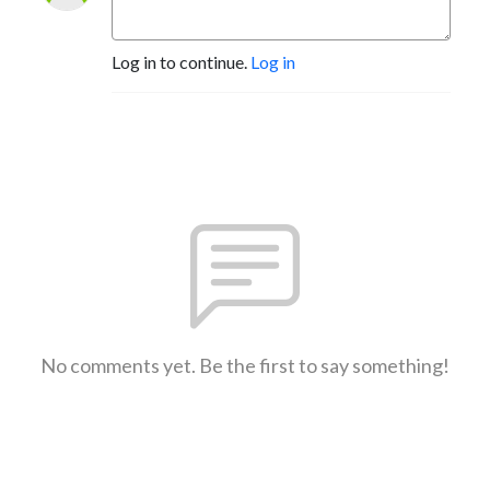
Log in to continue.
Log in
No comments yet. Be the first to say something!