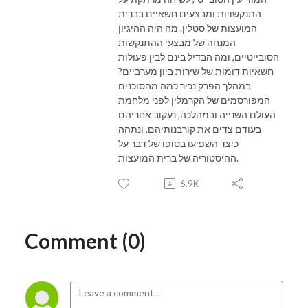
התנקשויות ומבצעים חשאיים בברית
המועצות של סטלין. מה היה ההיגיון
המנחה של מבצעי ההתנקשות
הסובייטיים, ומה הבדיל בינם לבין פעולות
חשאיות דומות של שירות ביון מערביים?
במהלך הפרק נכיר כמה מהסוכנים
המפורסמים של הקרמלין לפני מלחמת
העולם השנייה ובמהלכה, נעקוב אחריהם
בעודם צדים את קורבנותיהם, ונתהה
כיצד השפיעו בסופו של דבר על
ההיסטוריה של ברית המועצות.
6.9K
Comment (0)